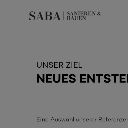
UNSER ZIEL
NEUES ENTSTE
Eine Auswahl unserer Referenze