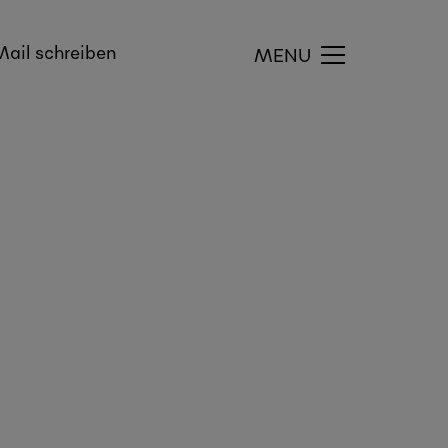
ail schreiben
MENU