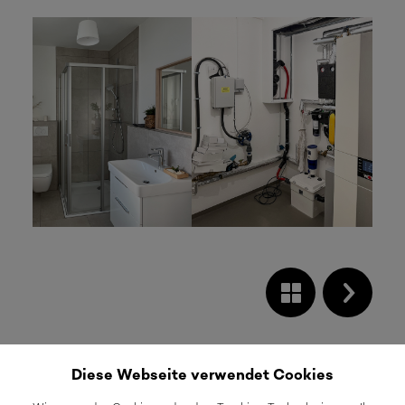
Diese Webseite verwendet Cookies