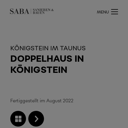
MENU
KÖNIGSTEIN IM TAUNUS
DOPPELHAUS IN
KÖNIGSTEIN
Fertiggestellt im August 2022