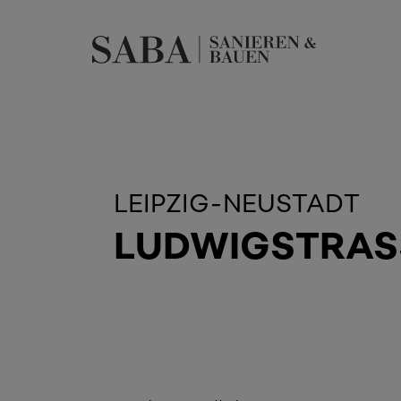
LEIPZIG-NEUSTADT
LUDWIGSTRASS