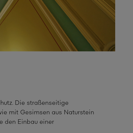
tz. Die straßenseitige
owie mit Gesimsen aus Naturstein
e den Einbau einer